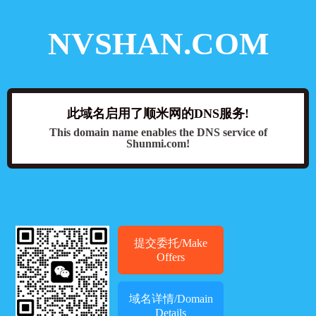
NVSHAN.COM
此域名启用了顺米网的DNS服务!
This domain name enables the DNS service of
Shunmi.com!
提交委托/Make
Offers
域名详情/Domain
Details